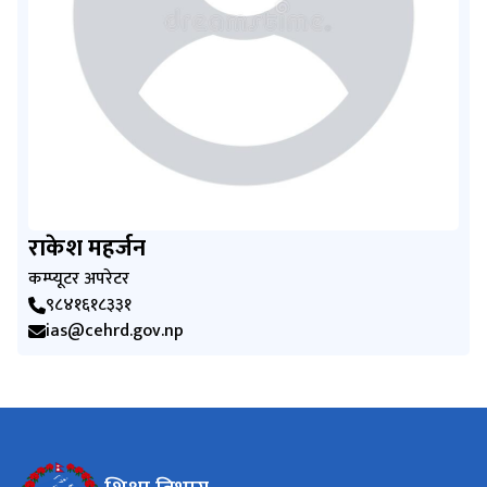
राकेश महर्जन
कम्प्यूटर अपरेटर
९८४१६१८३३१
ias@cehrd.gov.np