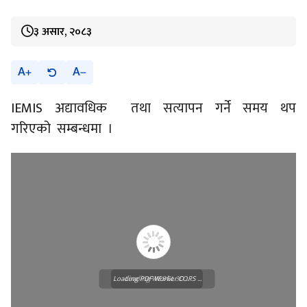
३ असार, २०८३
A
A
IEMIS अद्यावधिक तथा सत्यापन गर्ने समय थप
गरिएको सम्बन्धमा ।
Loading PDF Worker CORS ...
Loading WEBGL 3D ...