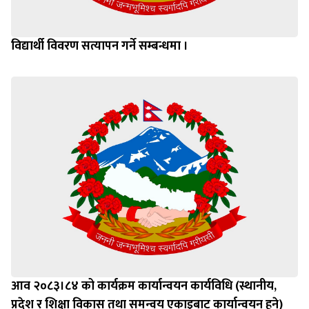
विद्यार्थी विवरण सत्यापन गर्ने सम्बन्धमा ।
आव २०८३।८४ को कार्यक्रम कार्यान्वयन कार्यविधि (स्थानीय,
प्रदेश र शिक्षा विकास तथा समन्वय एकाइबाट कार्यान्वयन हुने)