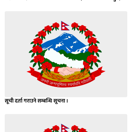
सूची दर्ता गराउने सम्बन्धि सूचना ।