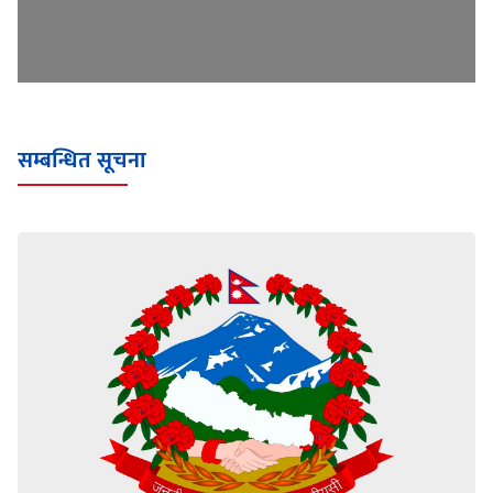
सम्बन्धित सूचना