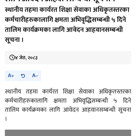
स्थानीय तहमा कार्यरत शिक्षा सेवाका अधिकृतस्तरका
कर्मचारीहरुकालागि क्षमता अभिवृद्धिसम्बन्धी ५ दिने
तालिम कार्यक्रमका लागि आवेदन आहवानसम्बन्धी
सूचना ।
४ जेठ, २०८३
A
A
स्थानीय तहमा कार्यरत शिक्षा सेवाका अधिकृतस्तरका
कर्मचारीहरुकालागि क्षमता अभिवृद्धिसम्बन्धी ५ दिने
तालिम कार्यक्रमका लागि आवेदन आहवानसम्बन्धी सूचना
।