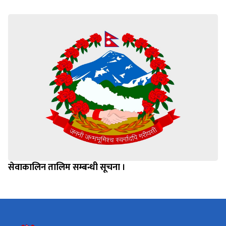
सेवाकालिन तालिम सम्बन्धी सूचना ।