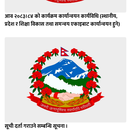
आव २०८३।८४ को कार्यक्रम कार्यान्वयन कार्यविधि (स्थानीय,
प्रदेश र शिक्षा विकास तथा समन्वय एकाइबाट कार्यान्वयन हुने)
सूची दर्ता गराउने सम्बन्धि सूचना ।