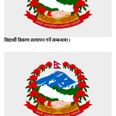
विद्यार्थी विवरण सत्यापन गर्ने सम्बन्धमा ।