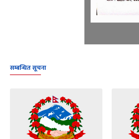
सम्बन्धित सूचना