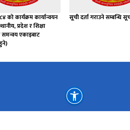
 को कार्यक्रम कार्यान्वयन
सूची दर्ता गराउने सम्बन्धि सू
्थानीय, प्रदेश र शिक्षा
 समन्वय एकाइबाट
ुने)
महत्त्वपूर्ण लिङ्कहरू