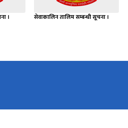
चना ।
सेवाकालिन तालिम सम्बन्धी सूचना ।