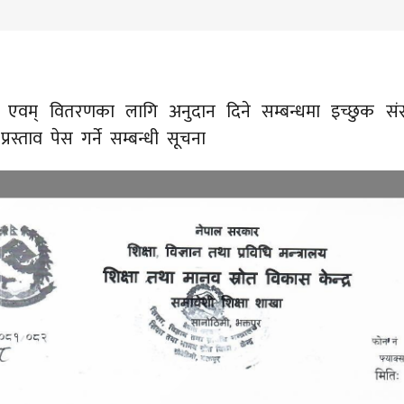
ाइ एवम् वितरणका लागि अनुदान दिने सम्बन्धमा इच्छुक संस
्रस्ताव पेस गर्ने सम्बन्धी सूचना