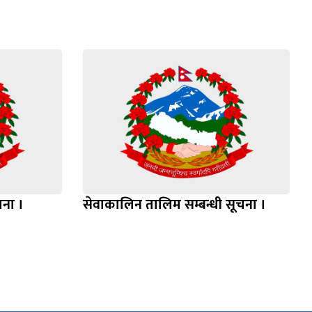
चना ।
सेवाकालिन तालिम सम्बन्धी सूचना ।