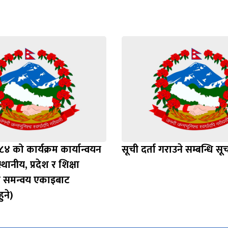
 को कार्यक्रम कार्यान्वयन
सूची दर्ता गराउने सम्बन्धि सू
्थानीय, प्रदेश र शिक्षा
 समन्वय एकाइबाट
ुने)