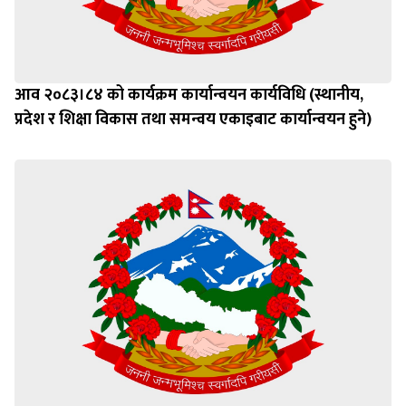
आव २०८३।८४ को कार्यक्रम कार्यान्वयन कार्यविधि (स्थानीय,
प्रदेश र शिक्षा विकास तथा समन्वय एकाइबाट कार्यान्वयन हुने)