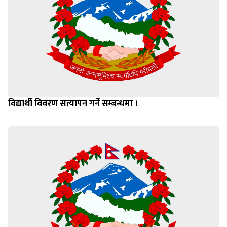
विद्यार्थी विवरण सत्यापन गर्ने सम्बन्धमा ।