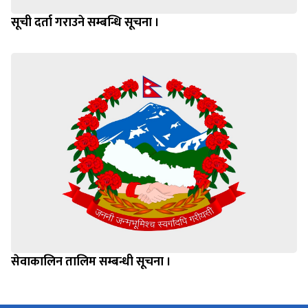
सूची दर्ता गराउने सम्बन्धि सूचना ।
सेवाकालिन तालिम सम्बन्धी सूचना ।