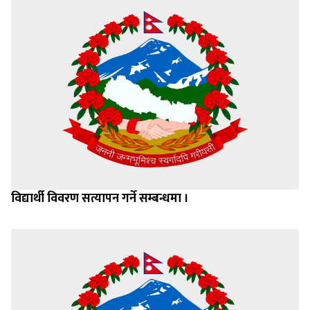
विद्यार्थी विवरण सत्यापन गर्ने सम्बन्धमा ।