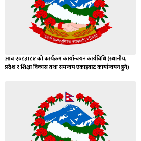
आव २०८३।८४ को कार्यक्रम कार्यान्वयन कार्यविधि (स्थानीय,
प्रदेश र शिक्षा विकास तथा समन्वय एकाइबाट कार्यान्वयन हुने)