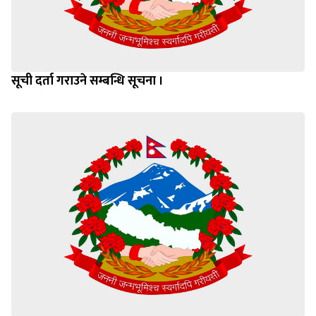
सूची दर्ता गराउने सम्बन्धि सूचना ।