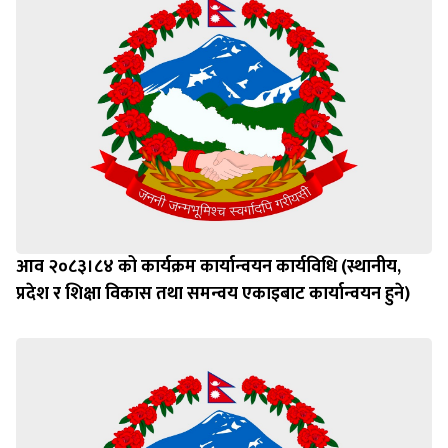
आव २०८३।८४ को कार्यक्रम कार्यान्वयन कार्यविधि (स्थानीय,
प्रदेश र शिक्षा विकास तथा समन्वय एकाइबाट कार्यान्वयन हुने)