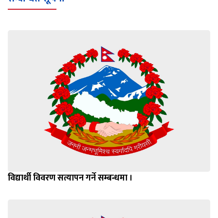
सम्बन्धित सूचना
विद्यार्थी विवरण सत्यापन गर्ने सम्बन्धमा ।