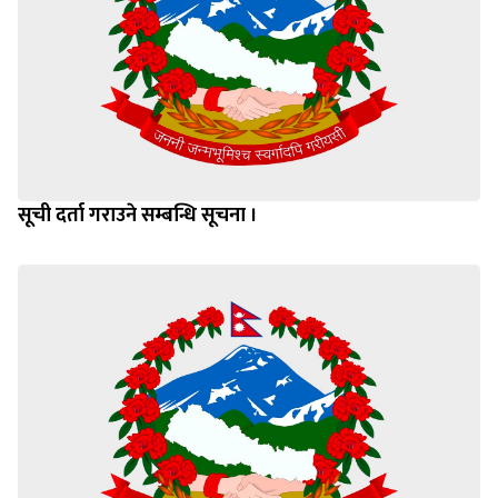
सूची दर्ता गराउने सम्बन्धि सूचना ।