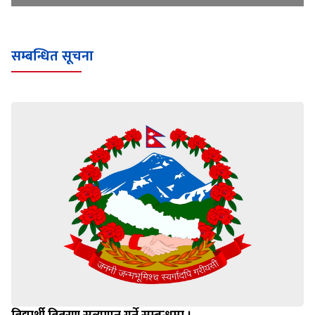
सम्बन्धित सूचना