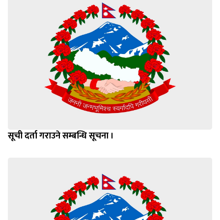
सूची दर्ता गराउने सम्बन्धि सूचना ।