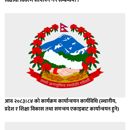
विद्यार्थी विवरण सत्यापन गर्ने सम्बन्धमा ।
आव २०८३।८४ को कार्यक्रम कार्यान्वयन कार्यविधि (स्थानीय,
प्रदेश र शिक्षा विकास तथा समन्वय एकाइबाट कार्यान्वयन हुने)