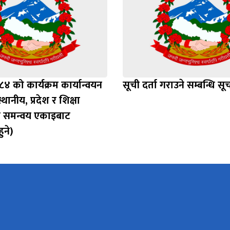
 को कार्यक्रम कार्यान्वयन
सूची दर्ता गराउने सम्बन्धि सू
्थानीय, प्रदेश र शिक्षा
 समन्वय एकाइबाट
ुने)