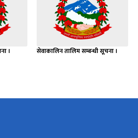
चना ।
सेवाकालिन तालिम सम्बन्धी सूचना ।