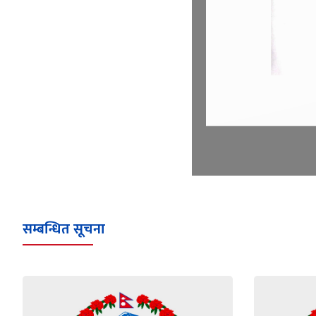
सम्बन्धित सूचना