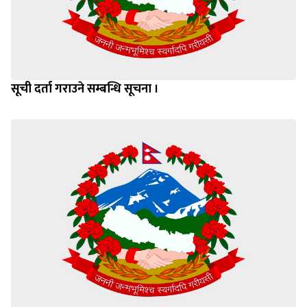
सूची दर्ता गराउने सम्बन्धि सूचना ।