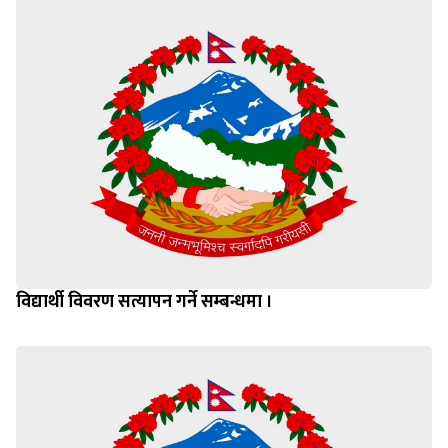
विद्यार्थी विवरण सत्यापन गर्ने सम्बन्धमा ।