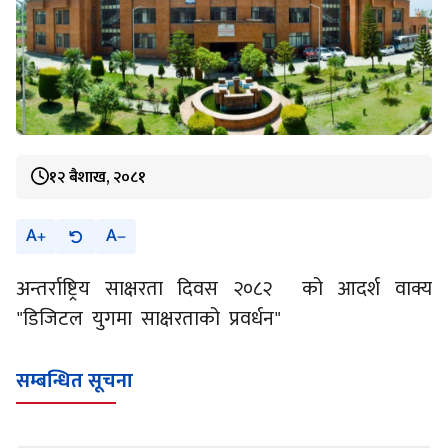
१२ बैशाख, २०८१
A
A
अन्तर्राष्ट्रिय साक्षरता दिवस २०८२ को आदर्श वाक्य
"डिजिटल युगमा साक्षरताको प्रवर्धन"
सम्बन्धित सूचना