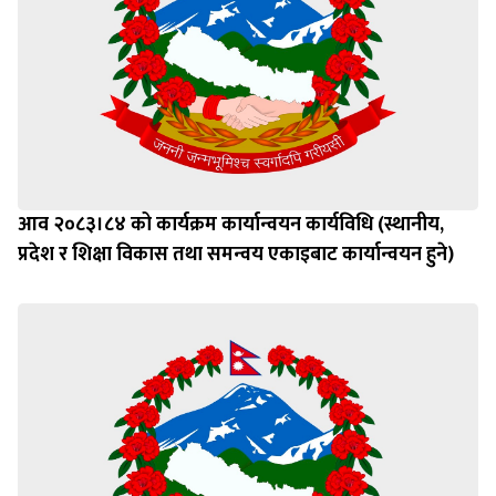
आव २०८३।८४ को कार्यक्रम कार्यान्वयन कार्यविधि (स्थानीय,
प्रदेश र शिक्षा विकास तथा समन्वय एकाइबाट कार्यान्वयन हुने)