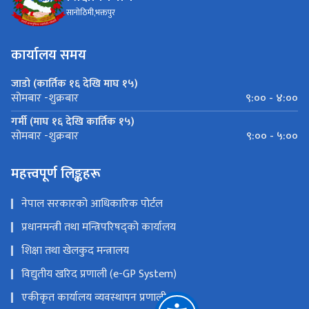
सानोठिमी,भक्तपुर
कार्यालय समय
जाडो (कार्तिक १६ देखि माघ १५)
९:०० - ४:००
सोमबार -शुक्रबार
गर्मी (माघ १६ देखि कार्तिक १५)
९:०० - ५:००
सोमबार -शुक्रबार
महत्त्वपूर्ण लिङ्कहरू
नेपाल सरकारको आधिकारिक पोर्टल
प्रधानमन्त्री तथा मन्त्रिपरिषद्को कार्यालय
शिक्षा तथा खेलकुद मन्त्रालय
विद्युतीय खरिद प्रणाली (e-GP System)
एकीकृत कार्यालय व्यवस्थापन प्रणाली