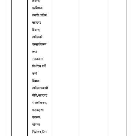
,
विकास
प्रशिक्षक
,
तयारी
तालिम
मापदण्ड
,
विकास
तालिमको
प्रमाणीकरण
तथा
समकक्षता
निर्धारण
गर्ने
कार्य
शिक्षक
तालिमसम्बन्धी
,
नीति
मापदण्ड
,
र
स्तरीकरण
पाठ्यक्रम
,
प्रारूप
योग्यता
,
निर्धारण
सिप